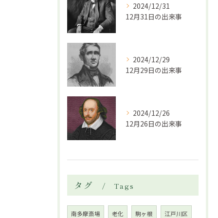
2024/12/31
12月31日の出来事
2024/12/29
12月29日の出来事
2024/12/26
12月26日の出来事
タグ
Tags
南多摩斎場
老化
駒ヶ根
江戸川区