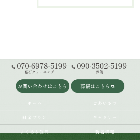
070-6978-5199
090-3502-5199
墓石クリーニング
葬儀
お問い合わせはこちら
葬儀はこちら
ホーム
ごあいさつ
料金プラン
ギャラリー
よくある質問
新着情報