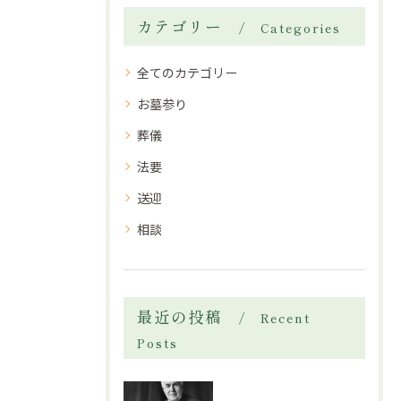
カテゴリー
Categories
全てのカテゴリー
お墓参り
葬儀
法要
送迎
相談
最近の投稿
Recent
Posts