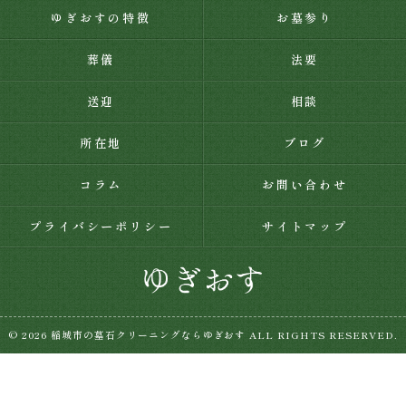
ゆぎおすの特徴
お墓参り
葬儀
法要
送迎
相談
所在地
ブログ
コラム
お問い合わせ
プライバシーポリシー
サイトマップ
© 2026 稲城市の墓石クリーニングならゆぎおす ALL RIGHTS RESERVED.