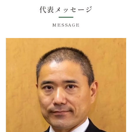
代表メッセージ
MESSAGE