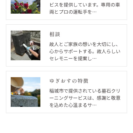
ビスを提供しています。専用の車
両とプロの運転手を…
相談
故人とご家族の想いを大切にし、
心からサポートする。故人らしい
セレモニーを提案し…
ゆぎおすの特徴
稲城市で提供されている墓石クリ
ーニングサービスは、感謝と敬意
を込めた心温まるサ…