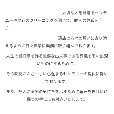
大切な人を見送るセレモ
ニーや墓石のクリーニングを通じて、故人の尊厳を守
り、
遺族の方々の想いに寄り添
えるように日々真摯に業務に取り組んでおります。
人生の最終章を飾る重要な出来事である葬儀を思い出深
いものにするために、
その瞬間にふさわしい心温まるセレモニーの提供に努め
ております。
また、故人に感謝の気持ちを示すために墓石をきれいに
保つお手伝にも対応いたします。