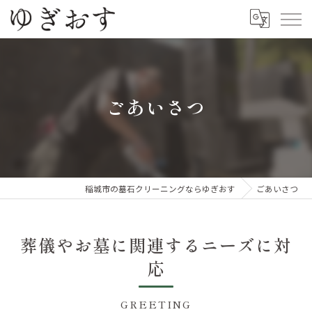
ごあいさつ
稲城市の墓石クリーニングならゆぎおす
ごあいさつ
葬儀やお墓に関連するニーズに対
応
GREETING