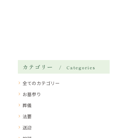
カテゴリー
Categories
全てのカテゴリー
お墓参り
葬儀
法要
送迎