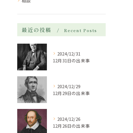
相談
最近の投稿
Recent Posts
2024/12/31
12月31日の出来事
2024/12/29
12月29日の出来事
2024/12/26
12月26日の出来事