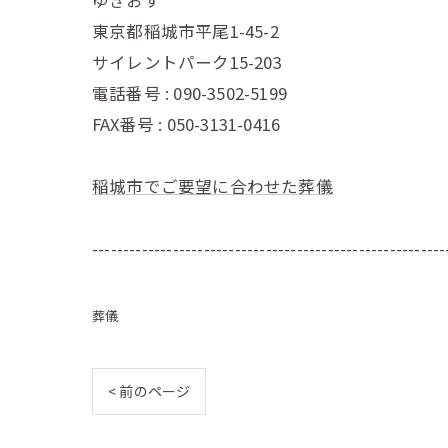
東京都稲城市平尾1-45-2
サイレントパーク15-203
電話番号 : 090-3502-5199
FAX番号 : 050-3131-0416
稲城市でご要望に合わせた葬儀
---------------------------------------------------------
葬儀
< 前のページ