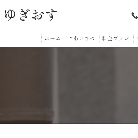
ホーム
ごあいさつ
料金プラン