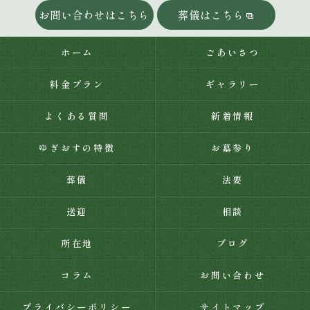
お問い合わせはこちら
葬儀はこちら
ホーム
ごあいさつ
料金プラン
ギャラリー
よくある質問
新着情報
ゆぎおすの特徴
お墓参り
葬儀
法要
送迎
相談
所在地
ブログ
コラム
お問い合わせ
プライバシーポリシー
サイトマップ