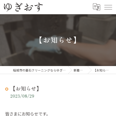
【お知らせ】
稲城市の墓石クリーニングならゆぎおす
新着情報
【お知らせ】
【お知らせ】
2023/08/29
皆さまにお知らせです。