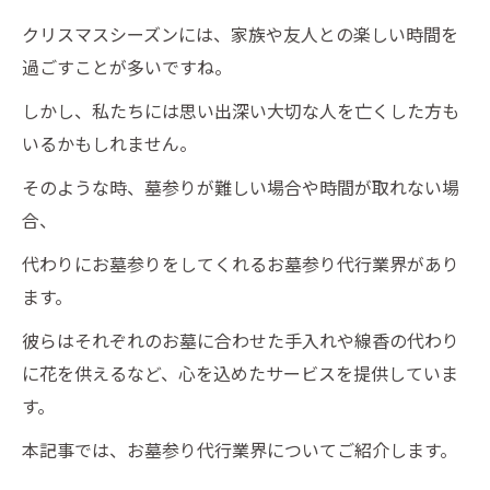
クリスマスシーズンには、家族や友人との楽しい時間を
過ごすことが多いですね。
しかし、私たちには思い出深い大切な人を亡くした方も
いるかもしれません。
そのような時、墓参りが難しい場合や時間が取れない場
合、
代わりにお墓参りをしてくれるお墓参り代行業界があり
ます。
彼らはそれぞれのお墓に合わせた手入れや線香の代わり
に花を供えるなど、心を込めたサービスを提供していま
す。
本記事では、お墓参り代行業界についてご紹介します。