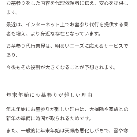
お墓参りをした内容を代理依頼者に伝え、安心を提供し
ます。
最近は、インターネット上でお墓参り代行を提供する業
者も増え、より身近な存在となっています。
お墓参り代行業界は、明るいニーズに応えるサービスで
あり、
今後もその役割が大きくなることが予想されます。
年末年始にお墓参りが難しい理由
年末年始にお墓参りが難しい理由は、大掃除や家族との
新年の準備に時間が取られるためです。
また、一般的に年末年始は天候も悪化しがちで、雪や寒