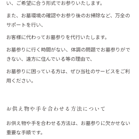
い、ご希望に合う形式でお参りいたします。
また、お墓環境の確認やお参り後のお掃除など、万全の
サポートを行い、
お客様に代わってお墓参りを代行いたします。
お墓参りに行く時間がない、体調の問題でお墓参りがで
きない、遠方に住んでいる等の理由で、
お墓参りに困っている方は、ぜひ当社のサービスをご利
用ください。
お供え物や手を合わせる方法について
お供え物や手を合わせる方法は、お墓参りに欠かせない
重要な手順です。