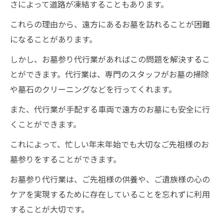
さによって道路が凍結することもあります。
これらの理由から、遠方にあるお墓を訪れることが困難
になることがあります。
しかし、お墓参り代行業があればこの問題を解決するこ
とができます。代行業は、専門のスタッフがお墓の掃除
や墓石のクリーニングなどを行ってくれます。
また、代行業が手配する車両で遠方のお墓にも安全に行
くことができます。
これによって、忙しい年末年始でも大切なご先祖様のお
墓参りをすることができます。
お墓参り代行業は、ご先祖様の供養や、ご遺族様の心の
ケアを実現するために存在していることを忘れずに利用
することが大切です。