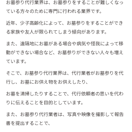
お墓参り代行業界は、お墓参りをすることが難しくなっ
ている方々のために専門に行われる業界です。
近年、少子高齢化によって、お墓参りをすることができ
る家族や友人が限られてしまう傾向があります。
また、遠隔地にお墓がある場合や病気や怪我によって移
動ができない場合など、お墓参りができない人々も増え
ています。
そこで、お墓参り代行業界は、代行業者がお墓参りを代
行し、お墓にお供え物をお供えしたり、
お墓を清掃したりすることで、代行依頼者の思いを代わ
りに伝えることを目的としています。
また、お墓参り代行業者は、写真や映像を撮影して報告
書を提出することで、