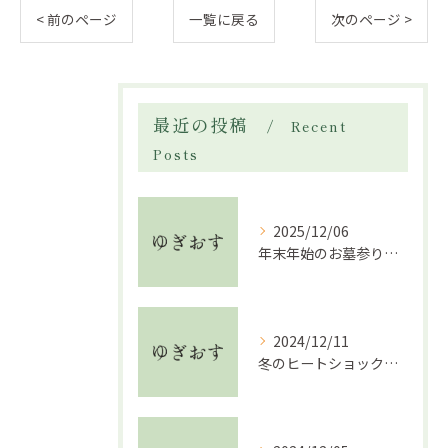
< 前のページ
一覧に戻る
次のページ >
最近の投稿
Recent
Posts
2025/12/06
年末年始のお墓参り代行利用時の注意点
2024/12/11
冬のヒートショック対策完全ガイド