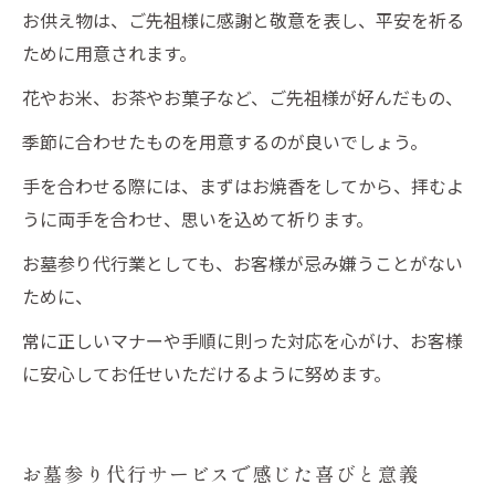
お供え物は、ご先祖様に感謝と敬意を表し、平安を祈る
ために用意されます。
花やお米、お茶やお菓子など、ご先祖様が好んだもの、
季節に合わせたものを用意するのが良いでしょう。
手を合わせる際には、まずはお焼香をしてから、拝むよ
うに両手を合わせ、思いを込めて祈ります。
お墓参り代行業としても、お客様が忌み嫌うことがない
ために、
常に正しいマナーや手順に則った対応を心がけ、お客様
に安心してお任せいただけるように努めます。
お墓参り代行サービスで感じた喜びと意義