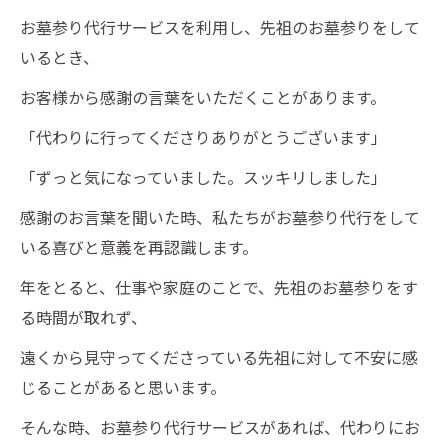
お墓参り代行サービスを利用し、先祖のお墓参りをして
いるとき、
お客様から感謝の言葉をいただくことがあります。
「代わりに行ってくださりありがとうございます」
「ずっと気になっていました。スッキリしました」
感謝のお言葉を聞いた時、私たちがお墓参り代行をして
いる喜びと意義を再認識します。
年をとると、仕事や家庭のことで、先祖のお墓参りをす
る時間が取れず、
遠くから見守ってくださっている先祖に対して不安に感
じることがあると思います。
そんな時、お墓参り代行サービスがあれば、代わりにお