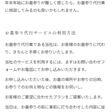
年末年始にお墓参りが難しく感じたら、お墓参り代行業
に相談してみるのも良いかもしれません。
お墓参り代行サービスの利用方法
お墓参り代行業である当社は、お客様のお墓参りに代わ
り、きちんと手厚くお参りいたします。
当社のサービスを利用するには、まずはお問い合わせフ
ォームやお電話にてお申し込みいただきます。
お申し込みいただいた後、お墓の場所やお参りの日時、
お参りでのお供え物などの情報をお伺いし、
お客様のご要望に合わせたプランをご提案いたします。
当日は、お墓参りの前に事前に打ち合わせした内容に従