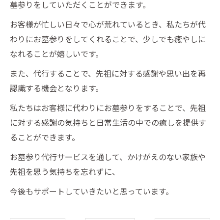
墓参りをしていただくことができます。
お客様が忙しい日々で心が荒れているとき、私たちが代
わりにお墓参りをしてくれることで、少しでも癒やしに
なれることが嬉しいです。
また、代行することで、先祖に対する感謝や思い出を再
認識する機会となります。
私たちはお客様に代わりにお墓参りをすることで、先祖
に対する感謝の気持ちと日常生活の中での癒しを提供す
ることができます。
お墓参り代行サービスを通して、かけがえのない家族や
先祖を思う気持ちを忘れずに、
今後もサポートしていきたいと思っています。