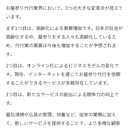
お墓参り代行業界において、3つの大きな変革点が控えて
います。
まず1つ目は、高齢化による需要増加です。日本の社会が
高齢化する中、墓参りをする人々も高齢化しているた
め、代行業の需要は今後も増加することが予想されま
す。
2つ目は、オンライン化によるビジネスモデルの変化で
す。現在、インターネットを通じてお墓参り代行を依頼
することができるサービスが多数存在しています。
3つ目は、新たなサービスの創出による競争力の向上で
す。
墓石清掃や仏具の管理、供養など、従来の業務に加え
て、新しいサービスを提供することで、より多様な顧客