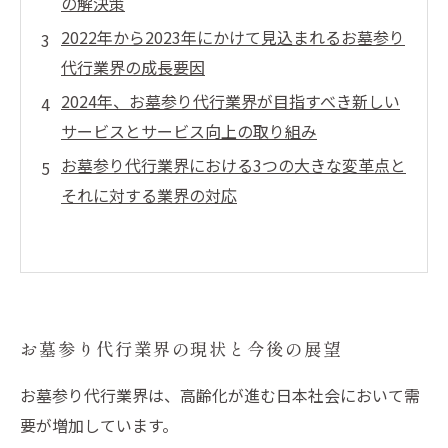
の解決策
2022年から2023年にかけて見込まれるお墓参り
代行業界の成長要因
2024年、お墓参り代行業界が目指すべき新しい
サービスとサービス向上の取り組み
お墓参り代行業界における3つの大きな変革点と
それに対する業界の対応
お墓参り代行業界の現状と今後の展望
お墓参り代行業界は、高齢化が進む日本社会において需
要が増加しています。