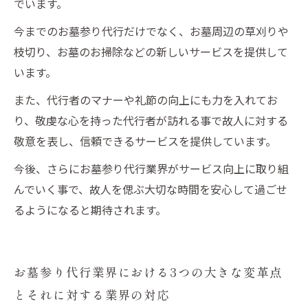
でいます。
今までのお墓参り代行だけでなく、お墓周辺の草刈りや
枝切り、お墓のお掃除などの新しいサービスを提供して
います。
また、代行者のマナーや礼節の向上にも力を入れてお
り、敬虔な心を持った代行者が訪れる事で故人に対する
敬意を表し、信頼できるサービスを提供しています。
今後、さらにお墓参り代行業界がサービス向上に取り組
んでいく事で、故人を偲ぶ大切な時間を安心して過ごせ
るようになると期待されます。
お墓参り代行業界における3つの大きな変革点
とそれに対する業界の対応