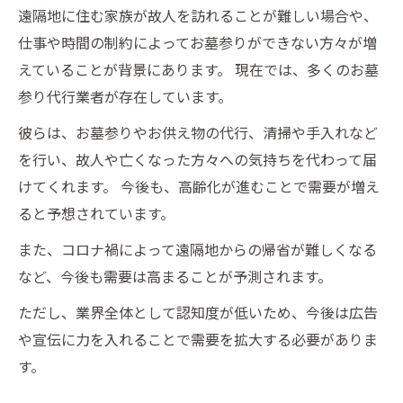
遠隔地に住む家族が故人を訪れることが難しい場合や、
仕事や時間の制約によってお墓参りができない方々が増
えていることが背景にあります。 現在では、多くのお墓
参り代行業者が存在しています。
彼らは、お墓参りやお供え物の代行、清掃や手入れなど
を行い、故人や亡くなった方々への気持ちを代わって届
けてくれます。 今後も、高齢化が進むことで需要が増え
ると予想されています。
また、コロナ禍によって遠隔地からの帰省が難しくなる
など、今後も需要は高まることが予測されます。
ただし、業界全体として認知度が低いため、今後は広告
や宣伝に力を入れることで需要を拡大する必要がありま
す。