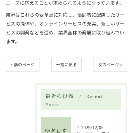
ニーズに応えることが求められるようになっています。
業界はこれらの変革点に対応し、高齢者に配慮したサー
ビスの提供や、オンラインサービスの充実、新しいサー
ビスの開発などを進め、業界全体の発展に取り組んでい
ます。
< 前のページ
一覧に戻る
次のページ >
最近の投稿
Recent
Posts
2025/12/06