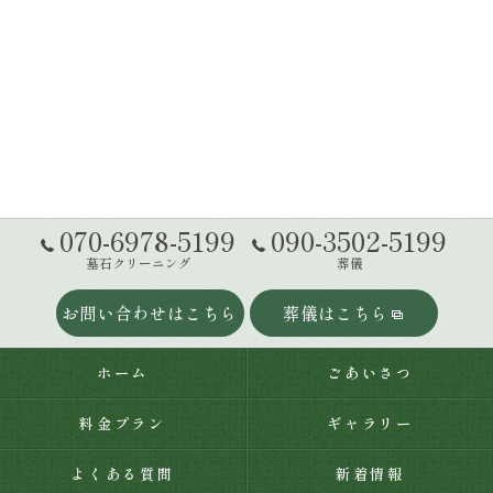
070-6978-5199
090-3502-5199
墓石クリーニング
葬儀
お問い合わせはこちら
葬儀はこちら
ホーム
ごあいさつ
料金プラン
ギャラリー
よくある質問
新着情報