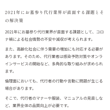
2021年にお墓参り代行業界が直面する課題とそ
の解決策
2021年にお墓参り代行業界が直面する課題として、コロ
ナ禍による社会情勢の不安や減収が考えられます。
また、高齢化社会に伴う需要の増加にも対応する必要が
あります。そのため、代行業者は感染予防対策やオンラ
インサービスの開始など、多角的な取り組みが求められ
ます。
倫理面においても、代行者の行動や言動に問題が生じる
場合があります。
そこで、代行者のマナーや服装、マニュアルの見直しな
ど、業界全体の品質向上が必要です。