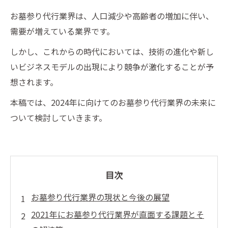
お墓参り代行業界は、人口減少や高齢者の増加に伴い、
需要が増えている業界です。
しかし、これからの時代においては、技術の進化や新し
いビジネスモデルの出現により競争が激化することが予
想されます。
本稿では、2024年に向けてのお墓参り代行業界の未来に
ついて検討していきます。
目次
お墓参り代行業界の現状と今後の展望
2021年にお墓参り代行業界が直面する課題とそ