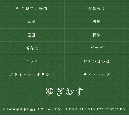
ゆぎおすの特徴
お墓参り
葬儀
法要
送迎
相談
所在地
ブログ
コラム
お問い合わせ
プライバシーポリシー
サイトマップ
© 2026 稲城市の墓石クリーニングならゆぎおす ALL RIGHTS RESERVED.