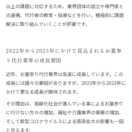
以上の課題に対応するため、業界団体の設立や専門家と
の連携、代行者の教育・指導などを行い、積極的に課題
解決に取り組んでいくことが肝要です。
2022年から2023年にかけて見込まれるお墓参
り代行業界の成長要因
近年、お墓参り代行業界は急速に成長しています。この
成長には諸々の要因がありますが、2022年から2023年に
かけて更なる成長が期待されます。
その理由は、高齢化社会が進んでいる事によるお墓参り
に行けない方々の増加、福祉や介護業界の需要の増加、
そして新型コロナウイルスによる感染拡大の影響も一因
と言えます。