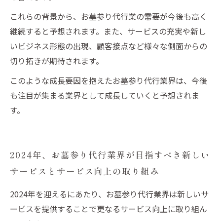
これらの背景から、お墓参り代行業の需要が今後も高く
継続すると予想されます。また、サービスの充実や新し
いビジネス形態の出現、顧客接点など様々な側面からの
切り拓きが期待されます。
このような成長要因を抱えたお墓参り代行業界は、今後
も注目が集まる業界として成長していくと予想されま
す。
2024年、お墓参り代行業界が目指すべき新しい
サービスとサービス向上の取り組み
2024年を迎えるにあたり、お墓参り代行業界は新しいサ
ービスを提供することで更なるサービス向上に取り組ん