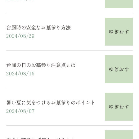
台風時の安全なお墓参り方法
2024/08/29
台風の日のお墓参り注意点とは
2024/08/16
暑い夏に気をつけるお墓参りのポイント
2024/08/07