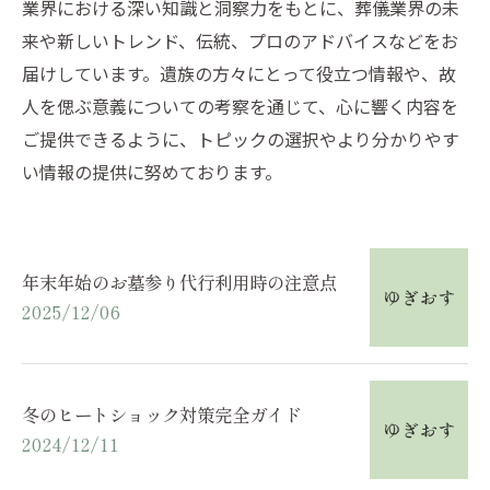
業界における深い知識と洞察力をもとに、葬儀業界の未
来や新しいトレンド、伝統、プロのアドバイスなどをお
届けしています。遺族の方々にとって役立つ情報や、故
人を偲ぶ意義についての考察を通じて、心に響く内容を
ご提供できるように、トピックの選択やより分かりやす
い情報の提供に努めております。
年末年始のお墓参り代行利用時の注意点
2025/12/06
冬のヒートショック対策完全ガイド
2024/12/11