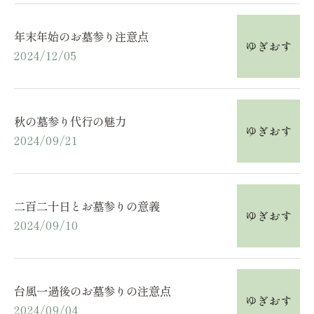
年末年始のお墓参り注意点
2024/12/05
秋の墓参り代行の魅力
2024/09/21
二百二十日とお墓参りの意義
2024/09/10
台風一過後のお墓参りの注意点
2024/09/04