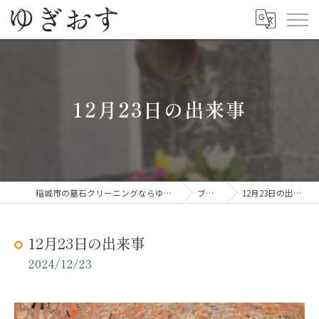
12月23日の出来事
稲城市の墓石クリーニングならゆぎおす
ブログ
12月23日の出来事
12月23日の出来事
2024/12/23