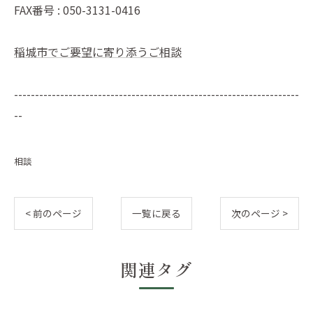
FAX番号 : 050-3131-0416
稲城市でご要望に寄り添うご相談
--------------------------------------------------------------------
--
相談
< 前のページ
一覧に戻る
次のページ >
関連タグ