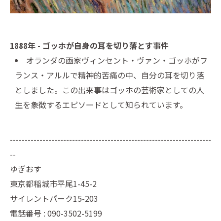
1888年 - ゴッホが自身の耳を切り落とす事件
オランダの画家ヴィンセント・ヴァン・ゴッホがフ
ランス・アルルで精神的苦痛の中、自分の耳を切り落
としました。この出来事はゴッホの芸術家としての人
生を象徴するエピソードとして知られています。
--------------------------------------------------------------------
--
ゆぎおす
東京都稲城市平尾1-45-2
サイレントパーク15-203
電話番号 : 090-3502-5199