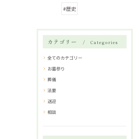
#歴史
カテゴリー
Categories
全てのカテゴリー
お墓参り
葬儀
法要
送迎
相談