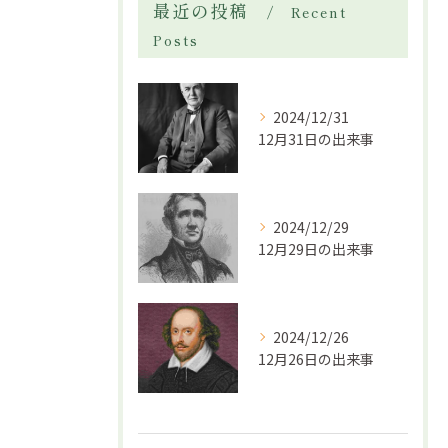
最近の投稿
Recent
Posts
2024/12/31
12月31日の出来事
2024/12/29
12月29日の出来事
2024/12/26
12月26日の出来事