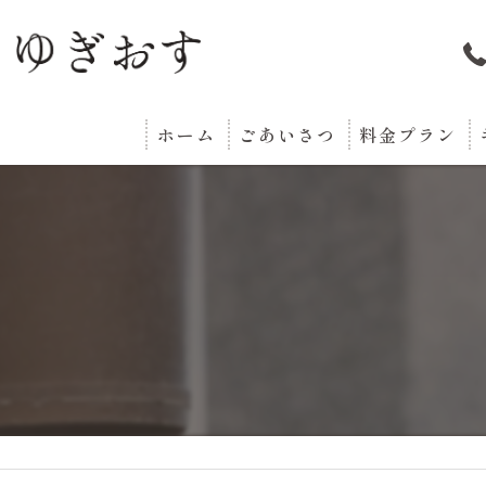
ホーム
ごあいさつ
料金プラン