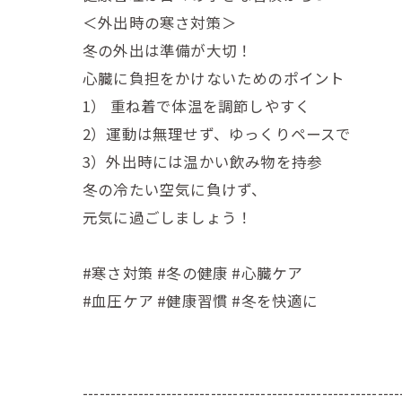
＜外出時の寒さ対策＞
冬の外出は準備が大切！
心臓に負担をかけないためのポイント
1） 重ね着で体温を調節しやすく
2）運動は無理せず、ゆっくりペースで
3）外出時には温かい飲み物を持参
冬の冷たい空気に負けず、
元気に過ごしましょう！
#寒さ対策 #冬の健康 #心臓ケア
#血圧ケア #健康習慣 #冬を快適に
---------------------------------------------------------