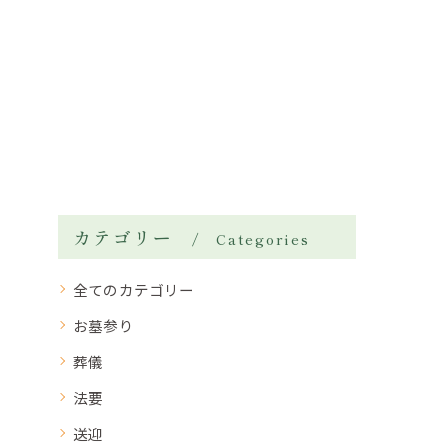
カテゴリー
Categories
全てのカテゴリー
お墓参り
葬儀
法要
送迎