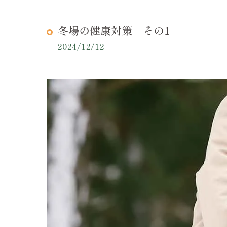
冬場の健康対策 その1
2024/12/12