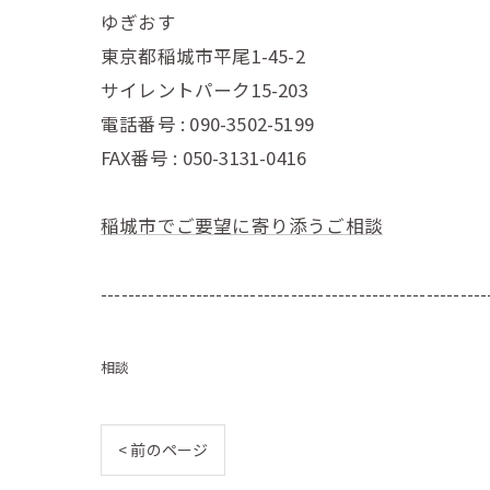
ゆぎおす
東京都稲城市平尾1-45-2
サイレントパーク15-203
電話番号 : 090-3502-5199
FAX番号 : 050-3131-0416
稲城市でご要望に寄り添うご相談
---------------------------------------------------------
相談
< 前のページ