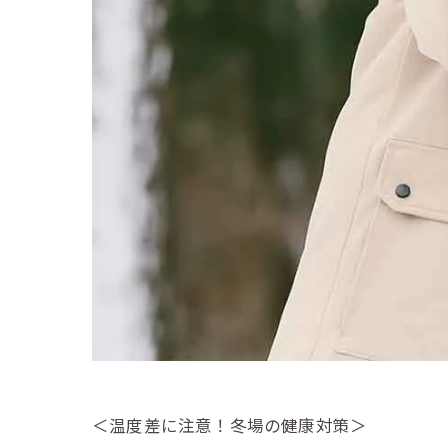
＜温度差に注意！冬場の健康対策＞