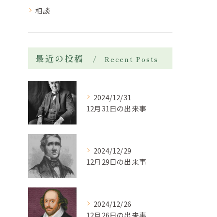
相談
最近の投稿
Recent Posts
2024/12/31
12月31日の出来事
2024/12/29
12月29日の出来事
2024/12/26
12月26日の出来事