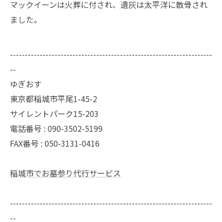
マックイーンは火葬に付され、遺灰は太平洋に散骨され
ました。
--------------------------------------------------------------------
--
ゆぎおす
東京都稲城市平尾1-45-2
サイレントパーク15-203
電話番号 : 090-3502-5199
FAX番号 : 050-3131-0416
稲城市でお墓参り代行サービス
--------------------------------------------------------------------
--