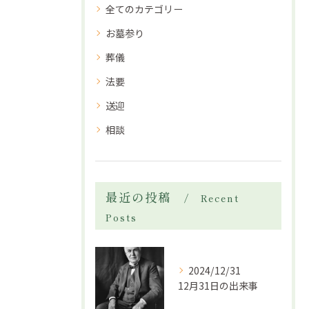
全てのカテゴリー
お墓参り
葬儀
法要
送迎
相談
最近の投稿
Recent
Posts
2024/12/31
12月31日の出来事