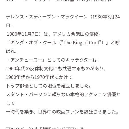
テレンス・スティーブン・マックイーン（1930年3月24
日 -
1980年11月7日）は、アメリカ合衆国の俳優。
「キング・オブ・クール（"The King of Cool"）」と呼
ばれ、
「アンチヒーロー」としてのキャラクターは
1960年代の反体制文化にも共通するものがあり、
1960年代から1970年代にかけて
トップ俳優としての地位を確立しました。
スタント・パーソンに頼らない本格的アクション俳優と
して
一時代を築き、世界中の映画ファンを熱狂させました。
マックイーンは『砲艦サンパブロ』で