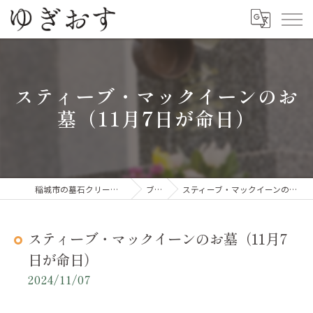
スティーブ・マックイーンのお
墓（11月7日が命日）
稲城市の墓石クリーニングならゆぎおす
ブログ
スティーブ・マックイーンのお墓（11月7日が命日）
スティーブ・マックイーンのお墓（11月7
日が命日）
2024/11/07