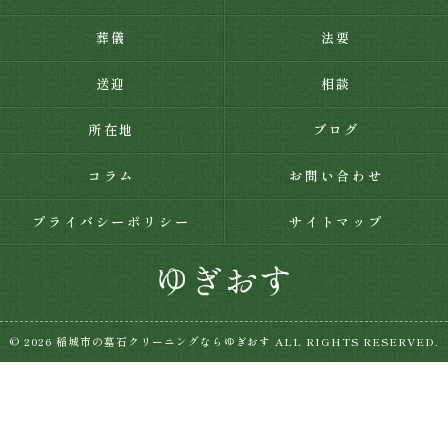
葬儀
法要
送迎
相談
所在地
ブログ
コラム
お問い合わせ
プライバシーポリシー
サイトマップ
© 2026 稲城市の墓石クリーニングならゆぎおす ALL RIGHTS RESERVED.