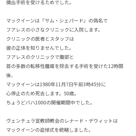
摘出手術を受けるためでした。
マックイーンは「サム・シェパード」の偽名で
フアレスの小さなクリニックに入院します。
クリニックの医者とスタッフは
彼の正体を知りませんでした。
フアレスのクリニックで腹部と
首の多数の転移性腫瘍を除去する手術を受けた12時間
後、
マックイーンは1980年11月7日午前3時45分に
心停止のため死去します。50歳。
ちょうどバハ1000の開催期間中でした。
ヴェンチュラ宣教師教会のレナード・デウィットは
マックイーンの追悼式を統轄しました。