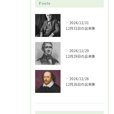
Posts
2024/12/31
12月31日の出来事
2024/12/29
12月29日の出来事
2024/12/26
12月26日の出来事