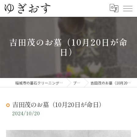
吉田茂のお墓（10月20日が命
日）
稲城市の墓石クリーニングならゆぎおす
ブログ
吉田茂のお墓（10月20日が命日）
吉田茂のお墓（10月20日が命日）
2024/10/20