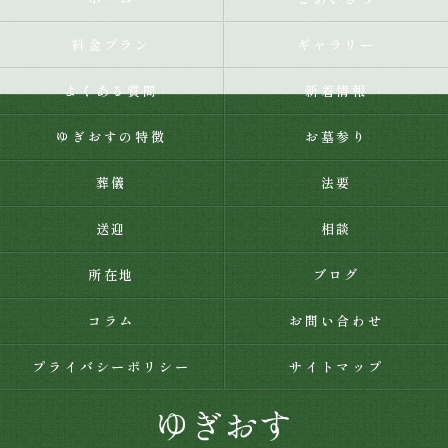
料金プラン
ギャラリー
よくある質問
新着情報
ゆぎおすの特徴
お墓参り
葬儀
法要
送迎
相談
所在地
ブログ
コラム
お問い合わせ
プライバシーポリシー
サイトマップ