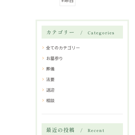
#命日
カテゴリー
Categories
全てのカテゴリー
お墓参り
葬儀
法要
送迎
相談
最近の投稿
Recent