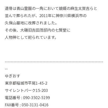
遺骨は青山霊園の一角において娘婿の麻生太賀吉らと
並んで葬られたが、2011年に神奈川県横浜市の
久保山墓地に改葬されました。
その後、大磯旧吉田茂邸内の七賢堂に
人物神として祀られています。
--------------------------------------------------------------------
--
ゆぎおす
東京都稲城市平尾1-45-2
サイレントパーク15-203
電話番号 : 090-3502-5199
FAX番号 : 050-3131-0416