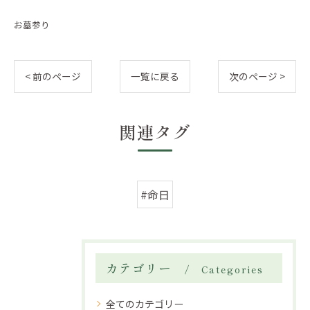
お墓参り
< 前のページ
一覧に戻る
次のページ >
関連タグ
#命日
カテゴリー
Categories
全てのカテゴリー