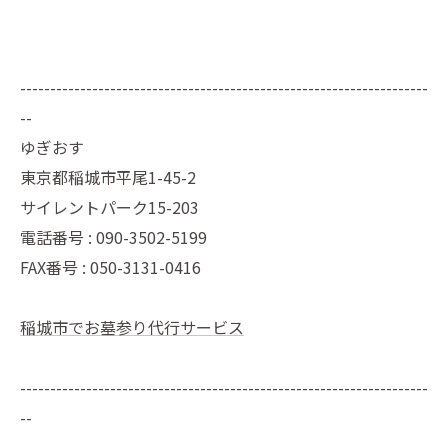
--------------------------------------------------------------------
--
ゆぎおす
東京都稲城市平尾1-45-2
サイレントパーク15-203
電話番号 : 090-3502-5199
FAX番号 : 050-3131-0416
稲城市でお墓参り代行サービス
--------------------------------------------------------------------
--