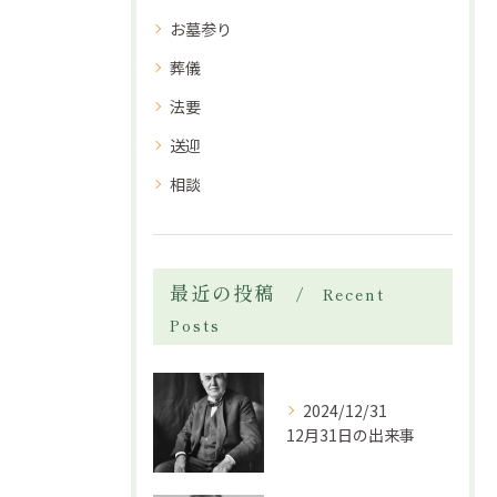
お墓参り
葬儀
法要
送迎
相談
最近の投稿
Recent
Posts
2024/12/31
12月31日の出来事