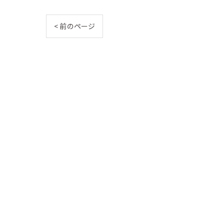
< 前のページ