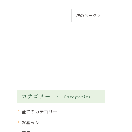
次のページ >
カテゴリー
Categories
全てのカテゴリー
お墓参り