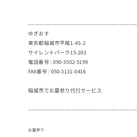
---------------------------------------------------------
ゆぎおす
東京都稲城市平尾1-45-2
サイレントパーク15-203
電話番号 : 090-3502-5199
FAX番号 : 050-3131-0416
稲城市でお墓参り代行サービス
---------------------------------------------------------
お墓参り