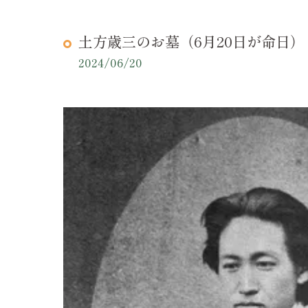
土方歳三のお墓（6月20日が命日）
2024/06/20