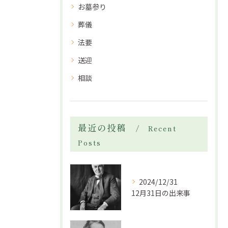
お墓参り
葬儀
法要
送迎
相談
最近の投稿
Recent
Posts
2024/12/31
12月31日の出来事