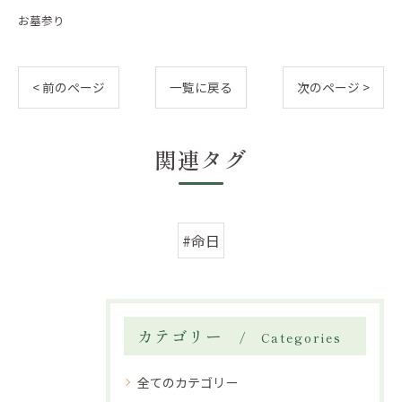
お墓参り
< 前のページ
一覧に戻る
次のページ >
関連タグ
#命日
カテゴリー
Categories
全てのカテゴリー