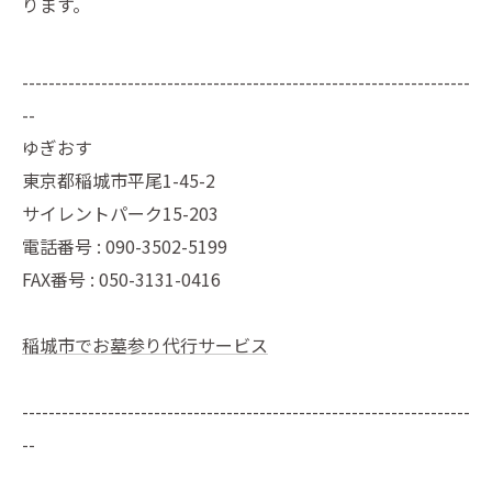
ります。
--------------------------------------------------------------------
--
ゆぎおす
東京都稲城市平尾1-45-2
サイレントパーク15-203
電話番号 : 090-3502-5199
FAX番号 : 050-3131-0416
稲城市でお墓参り代行サービス
--------------------------------------------------------------------
--