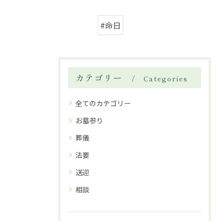
#命日
カテゴリー
Categories
全てのカテゴリー
お墓参り
葬儀
法要
送迎
相談