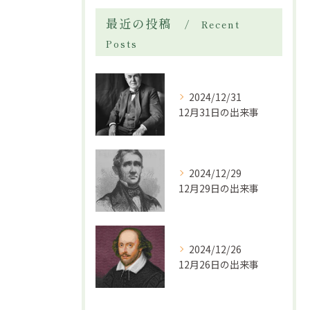
最近の投稿
Recent
Posts
2024/12/31
12月31日の出来事
2024/12/29
12月29日の出来事
2024/12/26
12月26日の出来事