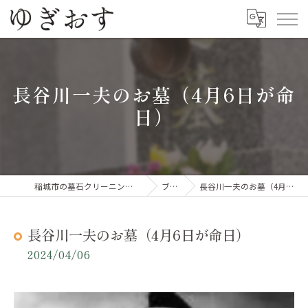
長谷川一夫のお墓（4月6日が命
日）
稲城市の墓石クリーニングならゆぎおす
ブログ
長谷川一夫のお墓（4月6日が命日）
長谷川一夫のお墓（4月6日が命日）
2024/04/06