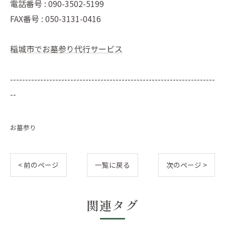
電話番号 : 090-3502-5199
FAX番号 : 050-3131-0416
稲城市でお墓参り代行サービス
--------------------------------------------------------------------
--
お墓参り
< 前のページ
一覧に戻る
次のページ >
関連タグ