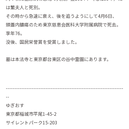
は繁夫人と死別。
その時から急速に衰え、後を追うようにして4月6日、
頭蓋内膿瘍のため東京慈恵会医科大学附属病院で死去。
享年76。
没後、国民栄誉賞を受賞しました。
墓は本法寺と東京都台東区の谷中霊園にあります。
--------------------------------------------------------------------
--
ゆぎおす
東京都稲城市平尾1-45-2
サイレントパーク15-203