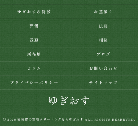
ゆぎおすの特徴
お墓参り
葬儀
法要
送迎
相談
所在地
ブログ
コラム
お問い合わせ
プライバシーポリシー
サイトマップ
© 2026 稲城市の墓石クリーニングならゆぎおす ALL RIGHTS RESERVED.