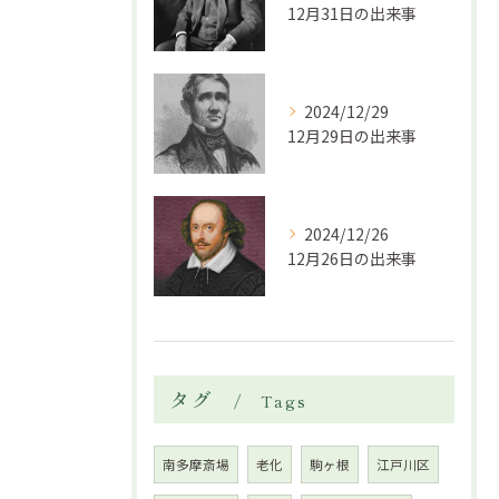
12月31日の出来事
2024/12/29
12月29日の出来事
2024/12/26
12月26日の出来事
タグ
Tags
南多摩斎場
老化
駒ヶ根
江戸川区