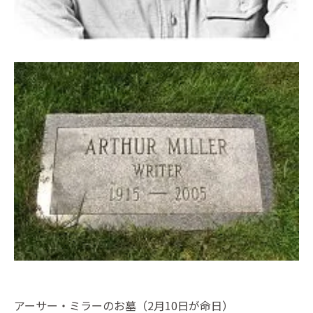
アーサー・ミラーのお墓（2月10日が命日）