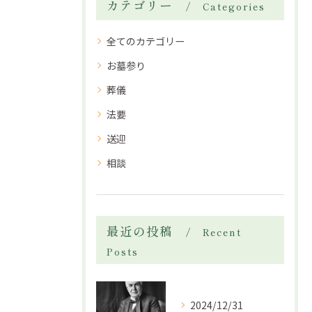
カテゴリー
Categories
全てのカテゴリー
お墓参り
葬儀
法要
送迎
相談
最近の投稿
Recent
Posts
2024/12/31