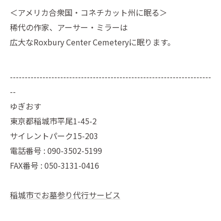
＜アメリカ合衆国・コネチカット州に眠る＞
稀代の作家、アーサー・ミラーは
広大なRoxbury Center Cemeteryに眠ります。
--------------------------------------------------------------------
--
ゆぎおす
東京都稲城市平尾1-45-2
サイレントパーク15-203
電話番号 : 090-3502-5199
FAX番号 : 050-3131-0416
稲城市でお墓参り代行サービス