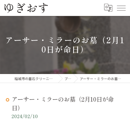
アーサー・ミラーのお墓（2月1
0日が命日）
稲城市の墓石クリーニングならゆぎおす
ブログ
アーサー・ミラーのお墓（2月10日が命日）
アーサー・ミラーのお墓（2月10日が命
日）
2024/02/10