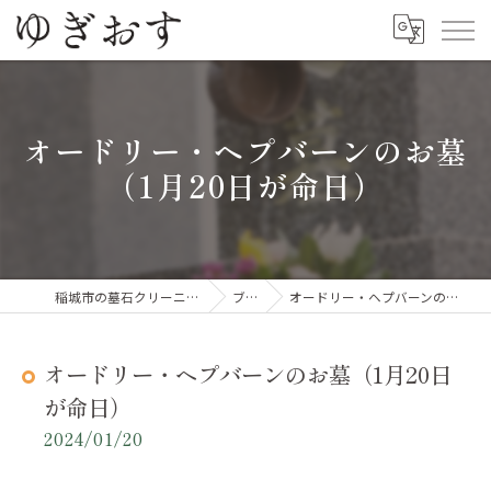
オードリー・ヘプバーンのお墓
（1月20日が命日）
稲城市の墓石クリーニングならゆぎおす
ブログ
オードリー・ヘプバーンのお墓（1月20日が命日）
オードリー・ヘプバーンのお墓（1月20日
が命日）
2024/01/20