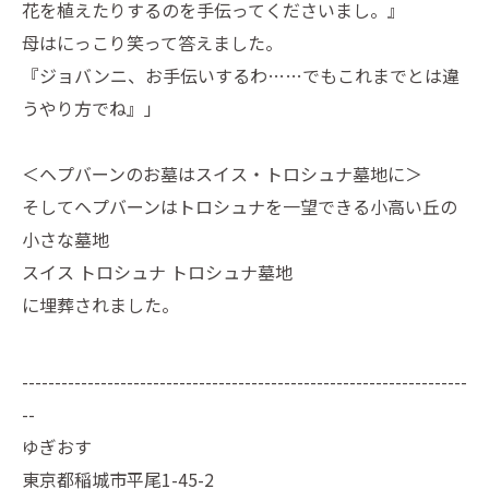
花を植えたりするのを手伝ってくださいまし。』
母はにっこり笑って答えました。
『ジョバンニ、お手伝いするわ……でもこれまでとは違
うやり方でね』」
＜ヘプバーンのお墓はスイス・トロシュナ墓地に＞
そしてヘプバーンはトロシュナを一望できる小高い丘の
小さな墓地
スイス トロシュナ トロシュナ墓地
に埋葬されました。
--------------------------------------------------------------------
--
ゆぎおす
東京都稲城市平尾1-45-2