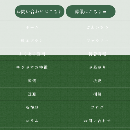
お問い合わせはこちら
葬儀はこちら
ホーム
ごあいさつ
料金プラン
ギャラリー
よくある質問
新着情報
ゆぎおすの特徴
お墓参り
葬儀
法要
送迎
相談
所在地
ブログ
コラム
お問い合わせ