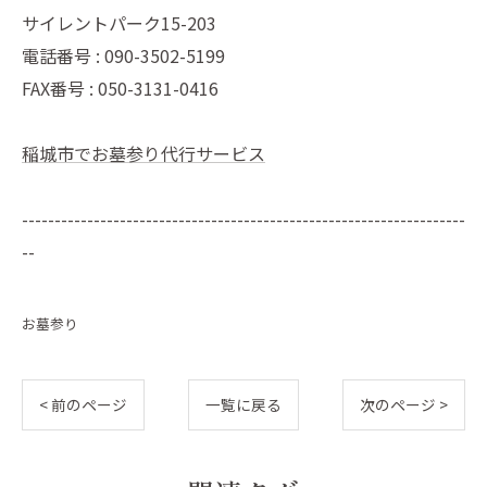
サイレントパーク15-203
電話番号 : 090-3502-5199
FAX番号 : 050-3131-0416
稲城市でお墓参り代行サービス
--------------------------------------------------------------------
--
お墓参り
< 前のページ
一覧に戻る
次のページ >