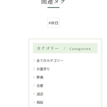
関連タグ
#命日
カテゴリー
Categories
全てのカテゴリー
お墓参り
葬儀
法要
送迎
相談