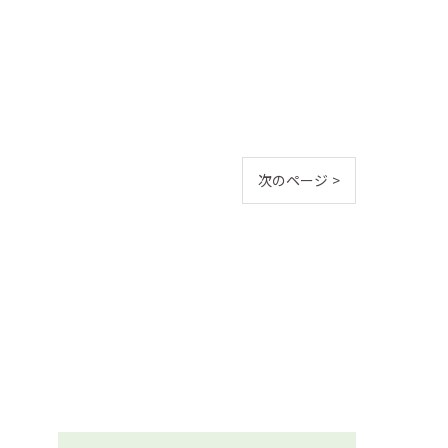
次のページ >