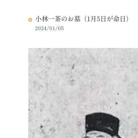
小林一茶のお墓（1月5日が命日）
2024/01/05