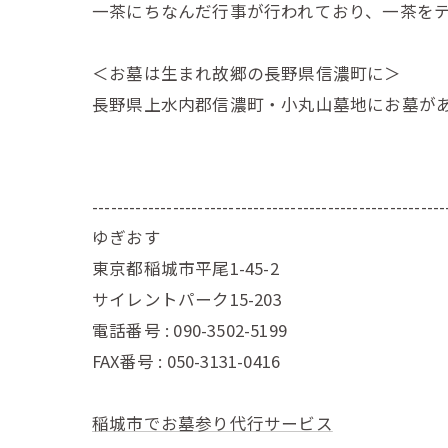
一茶にちなんだ行事が行われており、一茶を
＜お墓は生まれ故郷の長野県信濃町に＞
長野県上水内郡信濃町・小丸山墓地にお墓が
---------------------------------------------------------
ゆぎおす
東京都稲城市平尾1-45-2
サイレントパーク15-203
電話番号 : 090-3502-5199
FAX番号 : 050-3131-0416
稲城市でお墓参り代行サービス