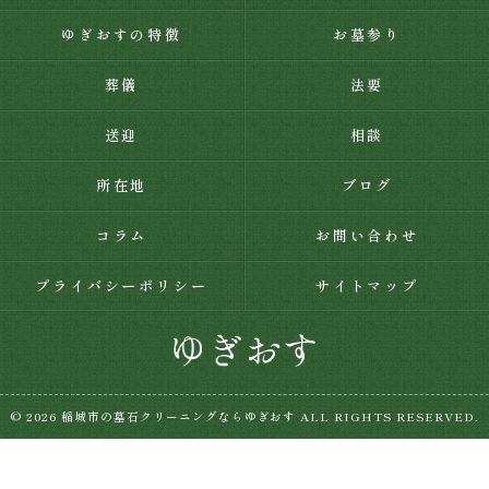
ゆぎおすの特徴
お墓参り
葬儀
法要
送迎
相談
所在地
ブログ
コラム
お問い合わせ
プライバシーポリシー
サイトマップ
© 2026 稲城市の墓石クリーニングならゆぎおす ALL RIGHTS RESERVED.