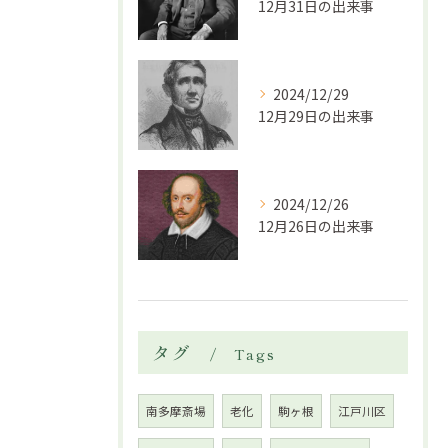
12月31日の出来事
2024/12/29
12月29日の出来事
2024/12/26
12月26日の出来事
タグ
Tags
南多摩斎場
老化
駒ヶ根
江戸川区