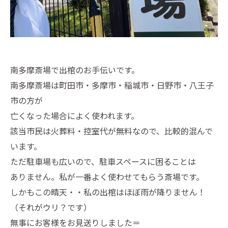
南多摩斎場で出棺のお手伝いです。
南多摩斎場は町田市・多摩市・稲城市・日野市・八王子
市の方が
亡くなった場合によく使われます。
該当市民は火葬料・控室代が無料なので、比較的混んで
います。
ただ駐車場も広いので、駐車スペースに困ることは
ありません。私が一番よく使わせてもらう斎場です。
しかもこの晴天・・私の出棺はほぼ雨が降りません！
（それがウリ？です）
無事にお客様をお見送りしました＝