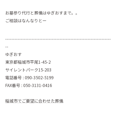
お墓参り代行と葬儀はゆぎおすまで。。
ご相談はなんなりとー
--------------------------------------------------------------------
--
ゆぎおす
東京都稲城市平尾1-45-2
サイレントパーク15-203
電話番号 : 090-3502-5199
FAX番号 : 050-3131-0416
稲城市でご要望に合わせた葬儀