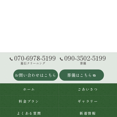
070-6978-5199
090-3502-5199
墓石クリーニング
葬儀
お問い合わせはこちら
葬儀はこちら
ホーム
ごあいさつ
料金プラン
ギャラリー
よくある質問
新着情報