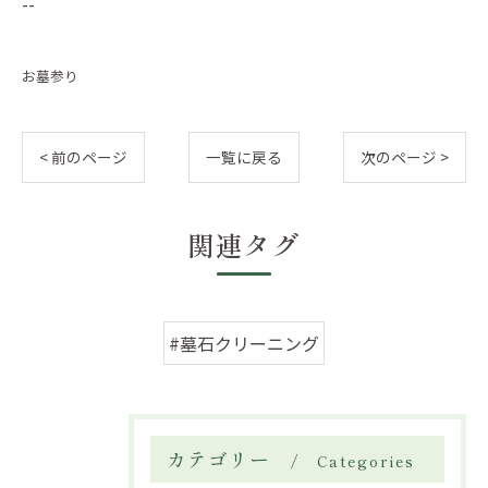
--
お墓参り
< 前のページ
一覧に戻る
次のページ >
関連タグ
#墓石クリーニング
カテゴリー
Categories