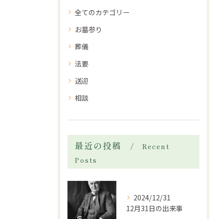
全てのカテゴリー
お墓参り
葬儀
法要
送迎
相談
最近の投稿
Recent
Posts
2024/12/31
12月31日の出来事