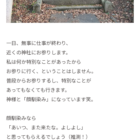
一日、無事に仕事が終わり、
近くの神社にお参りします。
私は何か特別なことがあったから
お参りに行く、ということはしません。
普段からお参りするし、特別なことが
あってもなくても行きます。
神様と「顔馴染み」になっています笑。
顔馴染みなら
「あいつ、また来たな。よしよし」
と思ってもらえるでしょう（推測！）