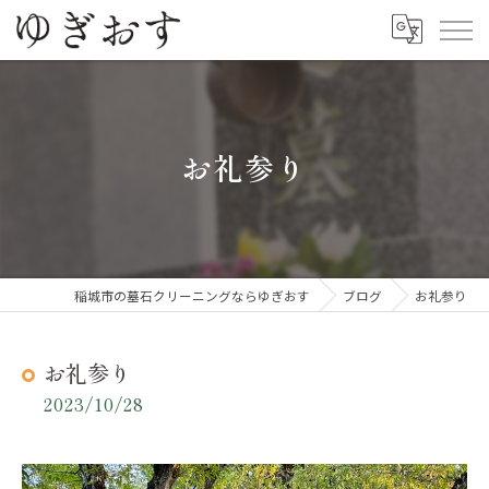
お礼参り
稲城市の墓石クリーニングならゆぎおす
ブログ
お礼参り
お礼参り
2023/10/28