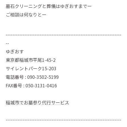
墓石クリーニングと葬儀はゆぎおすまでー
ご相談は何なりとー
--------------------------------------------------------------------
--
ゆぎおす
東京都稲城市平尾1-45-2
サイレントパーク15-203
電話番号 : 090-3502-5199
FAX番号 : 050-3131-0416
稲城市でお墓参り代行サービス
--------------------------------------------------------------------