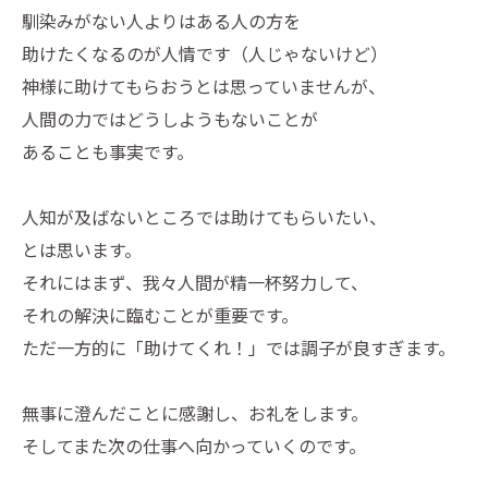
馴染みがない人よりはある人の方を
助けたくなるのが人情です（人じゃないけど）
神様に助けてもらおうとは思っていませんが、
人間の力ではどうしようもないことが
あることも事実です。
人知が及ばないところでは助けてもらいたい、
とは思います。
それにはまず、我々人間が精一杯努力して、
それの解決に臨むことが重要です。
ただ一方的に「助けてくれ！」では調子が良すぎます。
無事に澄んだことに感謝し、お礼をします。
そしてまた次の仕事へ向かっていくのです。