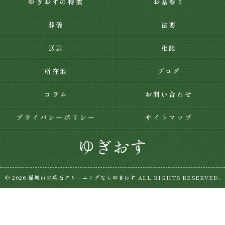
ゆぎおすの特徴
お墓参り
葬儀
法要
送迎
相談
所在地
ブログ
コラム
お問い合わせ
プライバシーポリシー
サイトマップ
© 2026 稲城市の墓石クリーニングならゆぎおす ALL RIGHTS RESERVED.